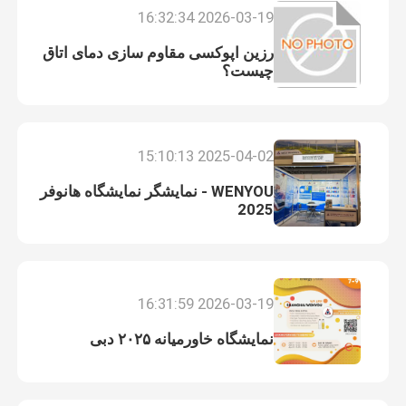
2026-03-19 16:32:34
رزین اپوکسی مقاوم سازی دمای اتاق
چیست؟
2025-04-02 15:10:13
WENYOU - نمایشگر نمایشگاه هانوفر
2025
خونه
2026-03-19 16:31:59
نمایشگاه خاورمیانه ۲۰۲۵ دبی
محصولات
ویدیو