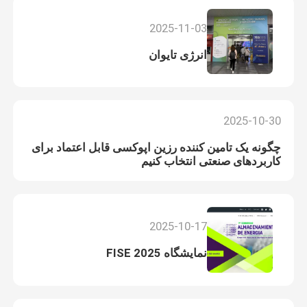
2025-11-03
انرژی تایوان
2025-10-30
چگونه یک تامین کننده رزین اپوکسی قابل اعتماد برای
کاربردهای صنعتی انتخاب کنیم
2025-10-17
نمایشگاه FISE 2025