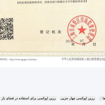
ا：
رزین اپوکسی چهار جزیی
رزین اپوکسی برای استفاده در فضای باز