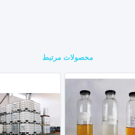
محصولات مرتبط