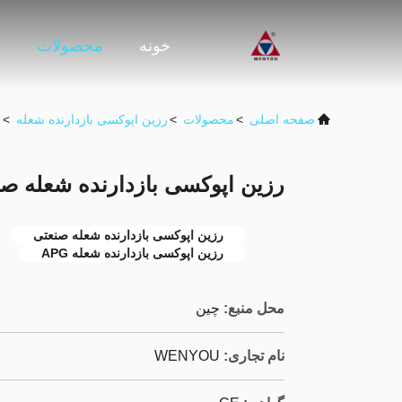
خونه
محصولات
و
صفحه اصلی
>
محصولات
>
رزین اپوکسی بازدارنده شعله
>
ر
رزین اپوکسی بازدارنده شعله ص
رزین اپوکسی بازدارنده شعله صنعتی
رزین اپوکسی بازدارنده شعله APG
محل منبع:
چین
نام تجاری:
WENYOU