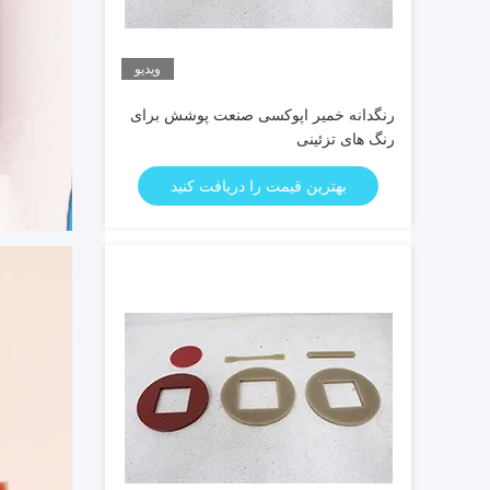
ویدیو
رنگدانه خمیر اپوکسی صنعت پوشش برای
رنگ های تزئینی
بهترین قیمت را دریافت کنید