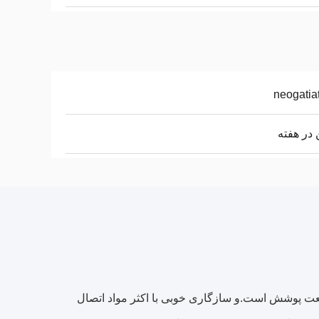
neogatia
 برای صنعت پوشش است.و سازگاری خوبی با اکثر مواد اتصال