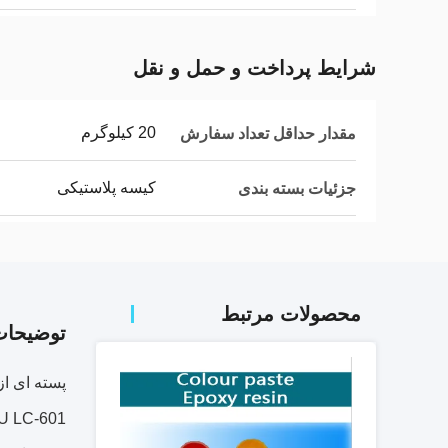
شرایط پرداخت و حمل و نقل
20 کیلوگرم
مقدار حداقل تعداد سفارش
کیسه پلاستیکی
جزئیات بسته بندی
محصولات مرتبط
توضیحا
پسته ای از