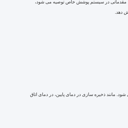
مایش مقدماتی در سیستم پوشش خاص توصیه می شود،
 شود. مانند ذخیره سازی در دمای پایین، در دمای اتاق