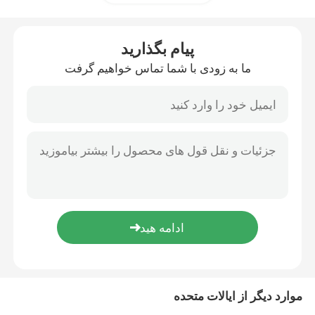
نمایش واقعیت مجازی
پیام بگذارید
ما به زودی با شما تماس خواهیم گرفت
درباره ما
تور کارخانه
کنترل کیفیت
با ما تماس بگیرید
وبلاگ
موارد دیگر از ایالات متحده
درخواست نقل قول