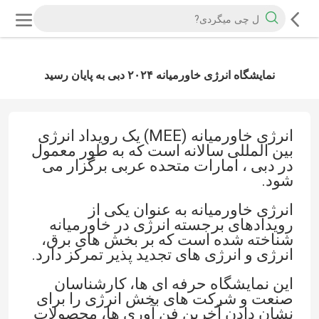
نمایشگاه انرژی خاورمیانه ۲۰۲۴ دبی به پایان رسید
انرژی خاورمیانه (MEE) یک رویداد انرژی
بین المللی سالانه است که به طور معمول
در دبی ، امارات متحده عربی برگزار می
شود.
انرژی خاورمیانه به عنوان یکی از
رویدادهای برجسته انرژی در خاورمیانه
شناخته شده است که بر بخش های برق،
انرژی و انرژی های تجدید پذیر تمرکز دارد.
این نمایشگاه حرفه ای ها، کارشناسان
صنعت و شرکت های بخش انرژی را برای
نشان دادن آخرین فن آوری ها، محصولات