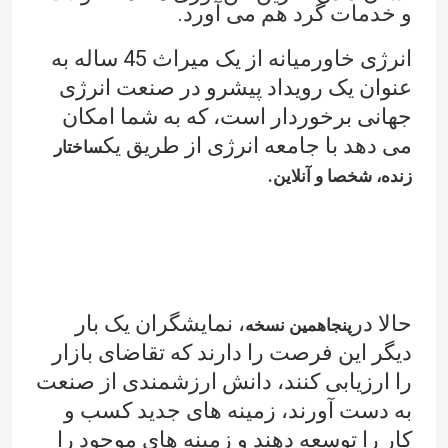
و خدمات گرد هم می آورد.
انرژی خاورمیانه از یک میراث 45 ساله به
عنوان یک رویداد پیشرو در صنعت انرژی
جهانی برخوردار است، که به شما امکان
می دهد با جامعه انرژی از طریق یک
ساختار
زنده، شخصا و آنلاین.
حالا در
، نمایشگران یک بار
پنجاهمین نسخه
دیگر این فرصت را دارند که تقاضای بازار
را ارزیابی کنند، دانش ارزشمندی از صنعت
به دست آورند، زمینه های جدید کسب و
کار را توسعه دهند و زمینه های موجود را