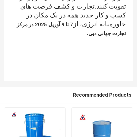
تقویت کنند.تجارت و کشف فرصت های
کسب و کار جدید همه در یک مکان در
خاورمیانه انرژی، از
7 تا 9 آوریل 2025 در مرکز
تجارت جهانی دبی.
Recommended Products