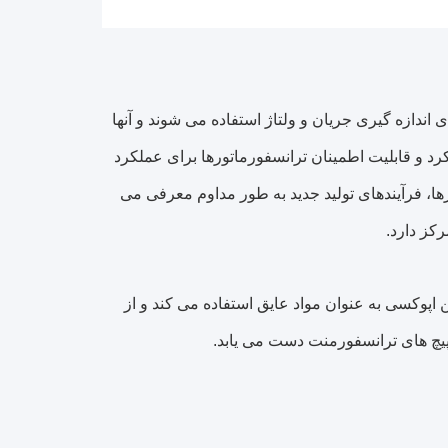
دازه گیری جریان و ولتاژ استفاده می شوند و آنها
رد و قابلیت اطمینان ترانسفورماتورها برای عملکرد
، فرآیندهای تولید جدید به طور مداوم معرفی می
ین اپوکسی به عنوان مواد عایق استفاده می کند و از
پیچ های ترانسفورمنت دست می یابد.