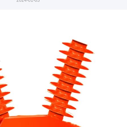
2024-01-03