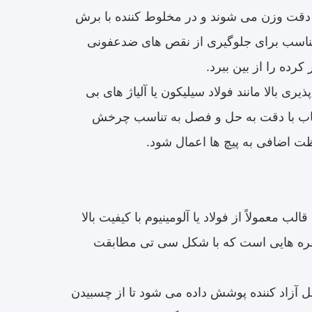
 دقت وزن می شوند و در مخلوط کننده با برش
مناسب برای جلوگیری از نقص های ضدعفونی
رده را از بین ببرد.
 مغناطیسی نفوذ پذیری بالا مانند فولاد سیلیکون یا آلیاژ های بی
 تاب با دقت به حل و فصل به تناسب چرخش
ظت اضافی به پیچ ها اعمال شود.
ازه CT طراحی می شود. این قالب معمولاً از فولاد یا آلومینیوم با کیفیت بالا
حفره هایی است که با شکل سی تی مطابقت
مل آزاد کننده پوشش داده می شود تا از چسبیدن