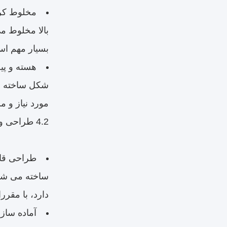
مخلوط کرد
بالا مخلوط م
بسیار مهم اس
شکل ساخته شد
مورد نیاز و م
4.2 طراحی و آماده سازی قالب
ساخته می شود
دارد، با مقر
آماده سازی