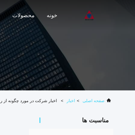
خونه
محصولات
و
صفحه اصلی
>
اخبار
>
اخبار شرکت در مورد چگونه از رزین اپوکسی
مناسبت ها