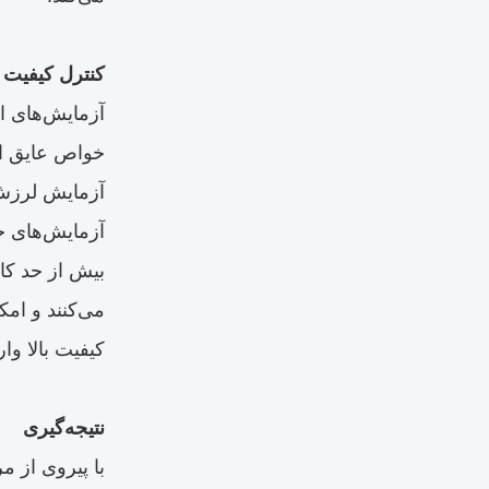
کنترل کیفیت 
آزمایش‌های ا
خواص عایق ال
آزمایش لرزش 
آزمایش‌های ح
بیش از حد کار
می‌کنند و امک
کیفیت بالا وار
نتیجه‌گیری
با پیروی از م