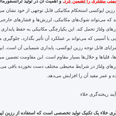
منی بیشتری را تضمین کرد.
و اهمیت آن در تولید ترانسفورمات
، رزین اپوکسی استحکام مکانیکی قابل توجهی از خود نشان می‌
 که می‌تواند شوک‌های مکانیکی، لرزش‌ها و فشارهای خارجی 
های ولتاژ تحمل کند. این یکپارچگی مکانیکی به حفظ پایداری 
ی یا آسیبی که می‌تواند بر عملکرد آن تأثیر بگذارد، جلوگیری م
مزایای قابل توجه رزین اپوکسی، پایداری شیمیایی آن است. ای
ها، قلیاها و حلال‌ها بسیار مقاوم است. این مقاومت تضمین 
رهای ولتاژ در شرایط محیطی مختلف دست نخورده باقی می‌مان
و عمر مفید آن را افزایش می‌دهد.
ند ریخته‌گری خلاء
گری خلاء یک تکنیک تولید تخصصی است که استفاده از رزین اپوک