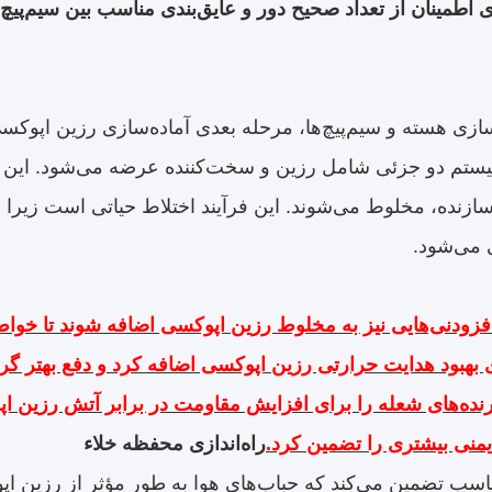
 اطمینان از تعداد صحیح دور و عایق‌بندی مناسب بین سیم‌پیچ‌
سازی هسته و سیم‌پیچ‌ها، مرحله بعدی آماده‌سازی رزین اپوکس
تم دو جزئی شامل رزین و سخت‌کننده عرضه می‌شود. این دو
ازنده، مخلوط می‌شوند. این فرآیند اختلاط حیاتی است زیرا و
 می‌شود.
ودنی‌هایی نیز به مخلوط رزین اپوکسی اضافه شوند تا خواص خ
ی بهبود هدایت حرارتی رزین اپوکسی اضافه کرد و دفع بهتر گر
ارنده‌های شعله را برای افزایش مقاومت در برابر آتش رزین ا
منی بیشتری را تضمین کرد.
راه‌اندازی محفظه خلاء
سب تضمین می‌کند که حباب‌های هوا به طور مؤثر از رزین اپ