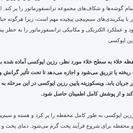
تمام گوشه‌ها و شکاف‌های مجموعه ترانسفورماتور را پر کند. ا
 با پیکربندی‌های سیم‌پیچی پیچیده مهم است، زیرا هرگونه حب
و عملکرد الکتریکی و مکانیکی ترانسفورماتور را به خطر بیند
ین اپوکسی
ظه خلاء به سطح خلاء مورد نظر، رزین اپوکسی آماده شده به
یخته یا تزریق می‌شود و اجازه می‌دهد تا تحت تأثیر گرانش و
 جریان یابد. ویسکوزیته پایین رزین اپوکسی در این مرحله به 
 کند و از پوشش کامل اطمینان حاصل شود.
زین اپوکسی به طور کامل محفظه را پر کرد و هسته و سیم‌پیچ‌
و محفظه برای شروع فرآیند پخت گرم می‌شود. دمای پخت و 