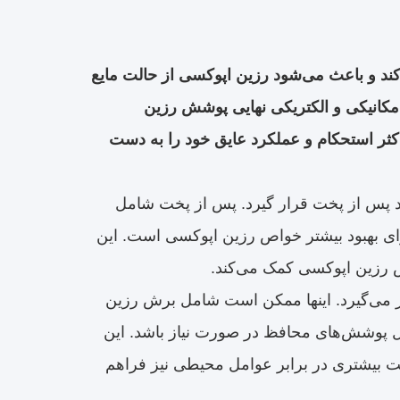
ند و باعث می‌شود رزین اپوکسی از حالت مایع
مکانیکی و الکتریکی نهایی پوشش رزین
ثر استحکام و عملکرد عایق خود را به دست
ند پس از پخت قرار گیرد. پس از پخت شامل
رای بهبود بیشتر خواص رزین اپوکسی است. این
شش رزین اپوکسی کمک می‌کند.
ر می‌گیرد. اینها ممکن است شامل برش رزین
 پوشش‌های محافظ در صورت نیاز باشد. این
ظت بیشتری در برابر عوامل محیطی نیز فراهم