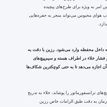
ین امر به ویژه برای طرح‌های پیچیده
اب هوای محبوس می‌تواند منجر به حفره‌هایی
ازد.
 داخل محفظه وارد می‌شود. رزین با دقت به
 فشار خلاء در اطراف هسته و سیم‌پیچ‌های
آن اجازه می‌دهد تا به حتی کوچکترین شکاف‌ها
های ترانسفورماتور را پوشاند، خلاء به تدریج
زمان به دقت طبق الزامات خاص رزین