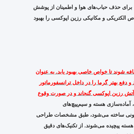
ی برای حذف حباب‌های هوا و اطمینان از پوشش
ص الکتریکی و مکانیکی رزین اپوکسی را بهبود
 شوند تا خواص خاصی بهبود یابد. به عنوان
و دفع بهتر گرما را در داخل ترانسفورماتور
ر آتش رزین اپوکسی گنجاند و در صورت وقوع
، آماده‌سازی هسته و سیم‌پیچ‌های
یلیکونی ساخته می‌شود، طبق مشخصات طراحی
هسته پیچیده می‌شوند. از تکنیک‌های دقیق