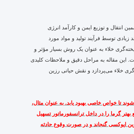
 انتقال و توزیع ایمن و کارآمد انرژی
د زیادی توسط فرآیند تولید و مواد مورد
یخته‌گری خلاء به عنوان یک روش بسیار مؤثر و
است. این مقاله به مراحل دقیق و ملاحظات کلیدی
ه‌گری خلاء می‌پردازد و نقش حیاتی رزین
د تا خواص خاصی بهبود یابد. به عنوان مثال،
 بهتر گرما را در داخل ترانسفورماتور تسهیل
زین اپوکسی گنجاند و در صورت وقوع حادثه