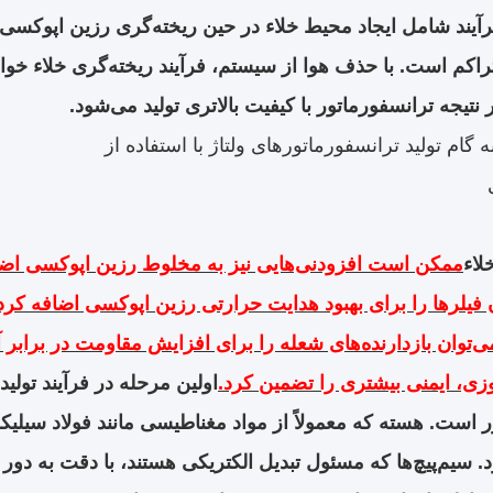
فرآیند شامل ایجاد محیط خلاء در حین ریخته‌گری رزین اپوکس
راکم است. با حذف هوا از سیستم، فرآیند ریخته‌گری خلاء خوا
نتیجه ترانسفورماتور با کیفیت بالاتری تولید می‌شود.
 گام تولید ترانسفورماتورهای ولتاژ با استفاده از
لاء
ممکن است افزودنی‌هایی نیز به مخلوط رزین اپوکسی اضافه
 فیلرها را برای بهبود هدایت حرارتی رزین اپوکسی اضافه کرد 
ی‌توان بازدارنده‌های شعله را برای افزایش مقاومت در براب
زی، ایمنی بیشتری را تضمین کرد.
اولین مرحله در فرآیند تولید
ر است. هسته که معمولاً از مواد مغناطیسی مانند فولاد س
. سیم‌پیچ‌ها که مسئول تبدیل الکتریکی هستند، با دقت به دور 