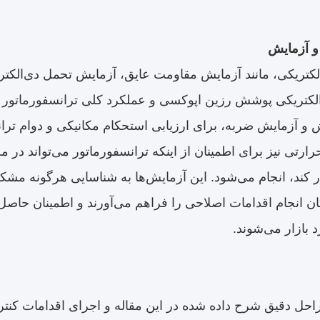
و آزمایش
لکتریکی، مانند آزمایش مقاومت عایق، آزمایش تحمل دی‌الکتری
کتریکی پوشش رزین اپوکسی و عملکرد کلی ترانسفورماتور ان
و آزمایش ضربه، برای ارزیابی استحکام مکانیکی و دوام تران
رارتی نیز برای اطمینان از اینکه ترانسفورماتور می‌تواند
 کند، انجام می‌شود. این آزمایش‌ها به شناسایی هرگونه مشکل 
ان انجام اقدامات اصلاحی را فراهم می‌آورند و اطمینان حاصل 
د بازار می‌شوند.
راحل دقیق شرح داده شده در این مقاله و اجرای اقدامات کنترل 