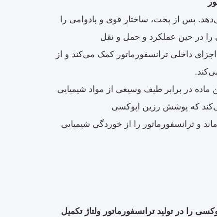
ور
دهد. پس از پخت، ساختار قوی و بادوامی را
را در حین عملکرد و حمل و نقل
اجزای داخلی ترانسفورماتور کمک می‌کند و از
ی‌کند.
ن ماده در برابر طیف وسیعی از مواد شیمیایی
می‌کند که پوشش رزین اپوکسی
د و ترانسفورماتور را از خوردگی شیمیایی
سی را در تولید ترانسفورماتور ولتاژ تکمیل