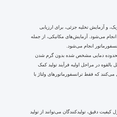
ک، و آزمایش تخلیه جزئی، برای ارزیابی
جام می‌شود. آزمایش‌های مکانیکی، از جمله
سفورماتور انجام می‌شود.
 در محدوده دمایی مشخص شده بدون گرم شدن
بالقوه در مراحل اولیه فرآیند تولید کمک
می‌کنند که فقط ترانسفورماتورهای ولتاژ با
کیفیت دقیق، تولیدکنندگان می‌توانند از تولید