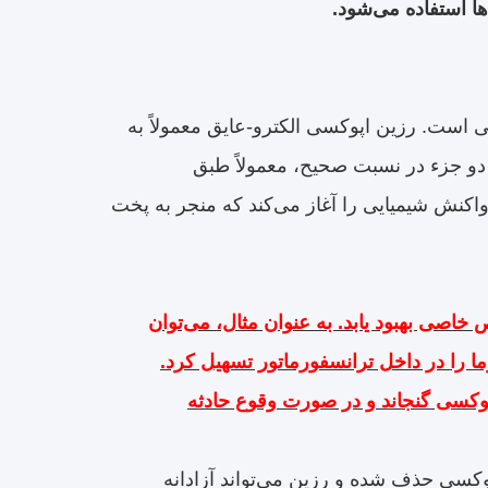
ها استفاده می‌شود.
ی است. رزین اپوکسی الکترو-عایق معمولاً به
 جزء در نسبت صحیح، معمولاً طبق
اکنش شیمیایی را آغاز می‌کند که منجر به پخت
اصی بهبود یابد. به عنوان مثال، می‌توان
ما را در داخل ترانسفورماتور تسهیل کرد.
پوکسی گنجاند و در صورت وقوع حادثه
وکسی حذف شده و رزین می‌تواند آزادانه