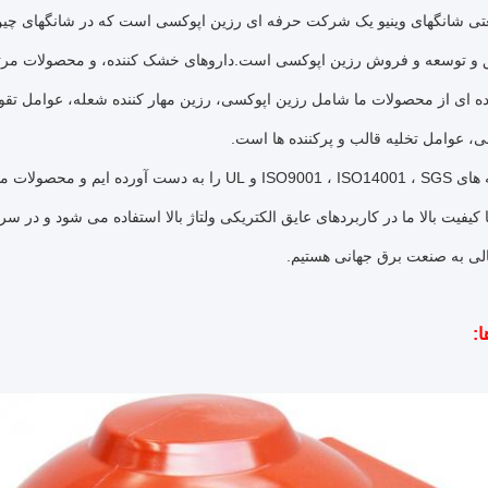
یق و توسعه و فروش رزین اپوکسی است.داروهای خشک کننده، و محصولات مرت
ای از محصولات ما شامل رزین اپوکسی، رزین مهار کننده شعله، عوامل تقویت
، عوامل تخلیه قالب و پرکننده ها است.
 مقررات ایمنی ROHS و REACH مطابقت دارند.
کیفیت بالا ما در کاربردهای عایق الکتریکی ولتاژ بالا استفاده می شود و در س
لی به صنعت برق جهانی هستیم.
ا: