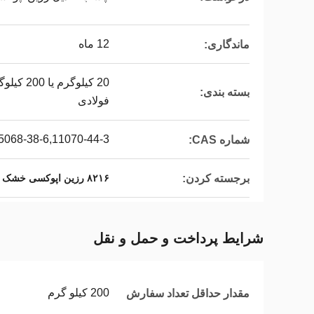
12 ماه
ماندگاری:
بسته بندی:
فولادی
5068-38-6,11070-44-3
شماره CAS:
برجسته کردن:
۸۲۱۶ رزین اپوکسی خشک کننده
شرایط پرداخت و حمل و نقل
200 کیلو گرم
مقدار حداقل تعداد سفارش