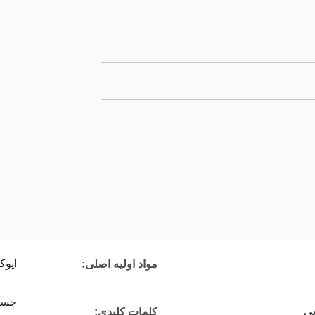
اپوک
مواد اولیه اصلی:
ی
کلمات کلیدی: